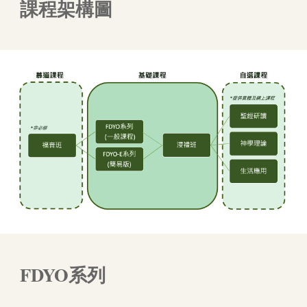
課程架構圖
FDYO系列