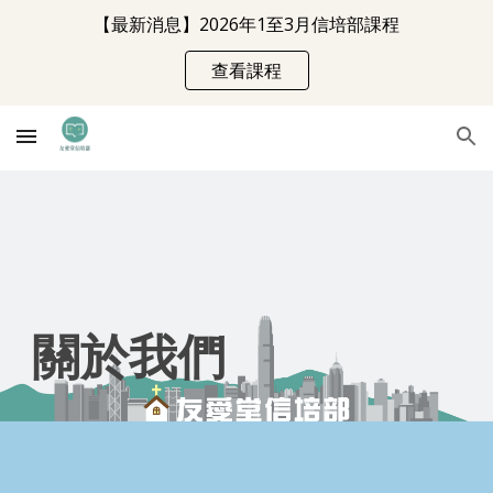
【最新消息】2026年1至3月信培部課程
Skip to main content
Skip to navigation
查看課程
關於
我們