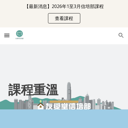
【最新消息】2026年1至3月信培部課程
Skip to main content
Skip to navigation
查看課程
課程
重溫