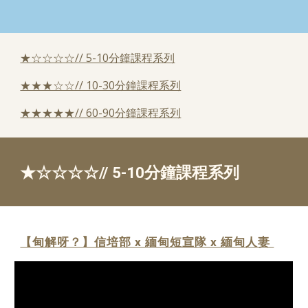
★☆☆☆☆// 5-10分鐘課程系列
★★★☆☆// 10-30分鐘課程系列
★★★★★// 60-90分鐘課程系列
★☆☆☆☆// 5-10分鐘課程系列
【甸解呀？】信培部 x 緬甸短宣隊 x 緬甸人妻