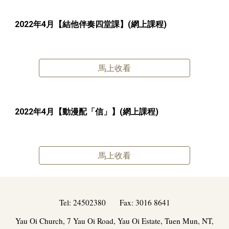
2022年
4
月【
結他伴奏四堂課
】(網上課程)
馬上收看
2022年4月【
動漫配「信」
】(網上課程)
馬上收看
Tel:
24502380
Fax: 3016 8641
Yau Oi Church, 7 Yau Oi Road, Yau Oi Estate, Tuen Mun, NT,