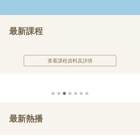
最新課程
查看課程資料及詳情
最新
熱播