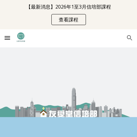
【最新消息】2026年1至3月信培部課程
Skip to main content
Skip to navigation
查看課程